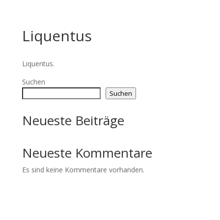
Liquentus
Liquentus.
Suchen
Suchen
Neueste Beiträge
Neueste Kommentare
Es sind keine Kommentare vorhanden.